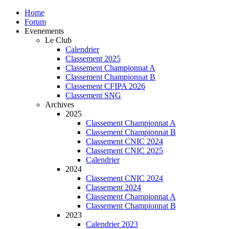
Home
Forum
Evenements
Le Club
Calendrier
Classement 2025
Classement Championnat A
Classement Championnat B
Classement CFIPA 2026
Classement SNG
Archives
2025
Classement Championnat A
Classement Championnat B
Classement CNIC 2024
Classement CNIC 2025
Calendrier
2024
Classement CNIC 2024
Classement 2024
Classement Championnat A
Classement Championnat B
2023
Calendrier 2023