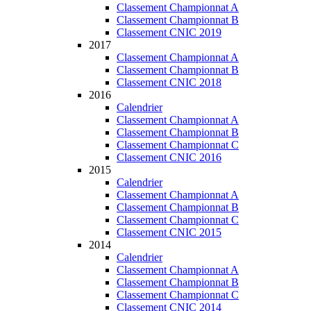
Classement Championnat A
Classement Championnat B
Classement CNIC 2019
2017
Classement Championnat A
Classement Championnat B
Classement CNIC 2018
2016
Calendrier
Classement Championnat A
Classement Championnat B
Classement Championnat C
Classement CNIC 2016
2015
Calendrier
Classement Championnat A
Classement Championnat B
Classement Championnat C
Classement CNIC 2015
2014
Calendrier
Classement Championnat A
Classement Championnat B
Classement Championnat C
Classement CNIC 2014