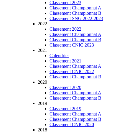
Classement 2023
Classement Championnat A
Classement Championnat B
Classement SNG 2022-2023
2022
Classement 2022
Classement Championnat A
Classement Championnat B
Classement CNIC 2023
2021
Calendrier
Classement 2021
Classement Championnat A
Classement CNIC 2022
Classement Championnat B
2020
Classement 2020
Classement Championnat A
Classement Championnat B
2019
Classement 2019
Classement Championnat A
Classement Championnat B
Classement CNIC 2020
2018