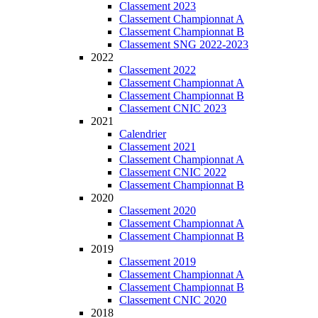
Classement 2023
Classement Championnat A
Classement Championnat B
Classement SNG 2022-2023
2022
Classement 2022
Classement Championnat A
Classement Championnat B
Classement CNIC 2023
2021
Calendrier
Classement 2021
Classement Championnat A
Classement CNIC 2022
Classement Championnat B
2020
Classement 2020
Classement Championnat A
Classement Championnat B
2019
Classement 2019
Classement Championnat A
Classement Championnat B
Classement CNIC 2020
2018