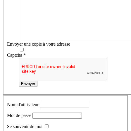
Envoyer une copie à votre adresse
Captcha
*
Envoyer
Nom d'utilisateur
Mot de passe
Se souvenir de moi