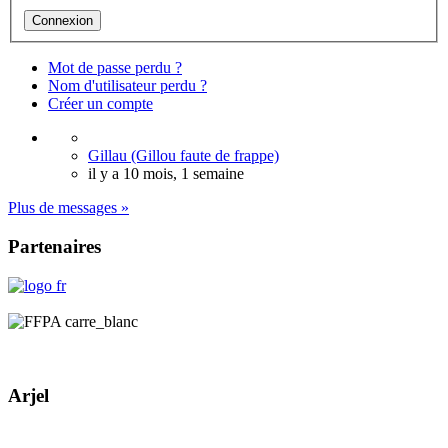
Mot de passe perdu ?
Nom d'utilisateur perdu ?
Créer un compte
Gillau (Gillou faute de frappe)
il y a 10 mois, 1 semaine
Plus de messages »
Partenaires
Arjel