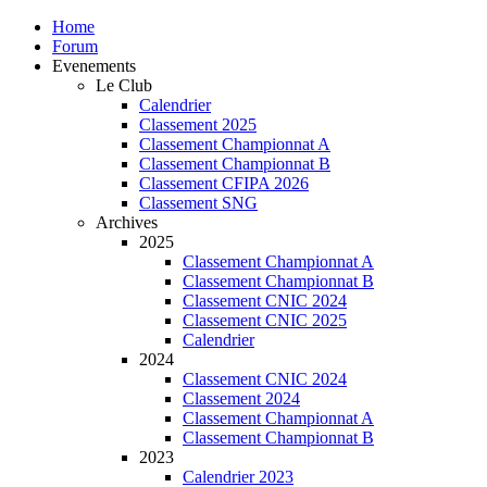
Home
Forum
Evenements
Le Club
Calendrier
Classement 2025
Classement Championnat A
Classement Championnat B
Classement CFIPA 2026
Classement SNG
Archives
2025
Classement Championnat A
Classement Championnat B
Classement CNIC 2024
Classement CNIC 2025
Calendrier
2024
Classement CNIC 2024
Classement 2024
Classement Championnat A
Classement Championnat B
2023
Calendrier 2023