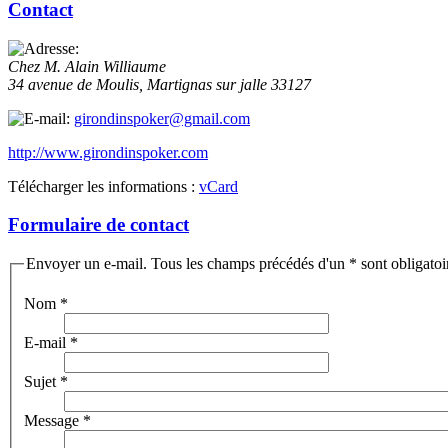
Contact
Chez M. Alain Williaume
34 avenue de Moulis,
Martignas sur jalle
33127
girondinspoker@gmail.com
http://www.girondinspoker.com
Télécharger les informations :
vCard
Formulaire de contact
Envoyer un e-mail. Tous les champs précédés d'un * sont obligatoi
Nom
*
E-mail
*
Sujet
*
Message
*