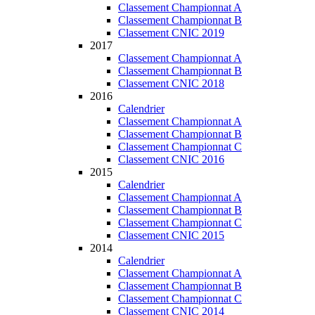
Classement Championnat A
Classement Championnat B
Classement CNIC 2019
2017
Classement Championnat A
Classement Championnat B
Classement CNIC 2018
2016
Calendrier
Classement Championnat A
Classement Championnat B
Classement Championnat C
Classement CNIC 2016
2015
Calendrier
Classement Championnat A
Classement Championnat B
Classement Championnat C
Classement CNIC 2015
2014
Calendrier
Classement Championnat A
Classement Championnat B
Classement Championnat C
Classement CNIC 2014