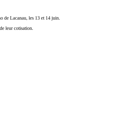
o de Lacanau, les 13 et 14 juin.
e leur cotisation.