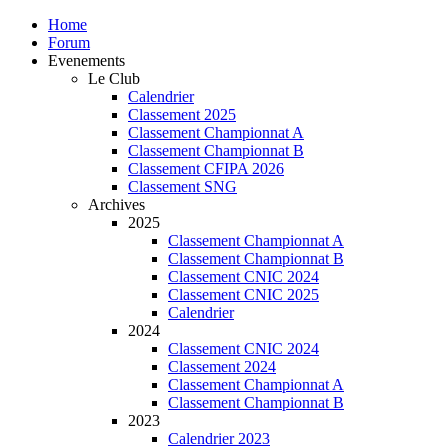
Home
Forum
Evenements
Le Club
Calendrier
Classement 2025
Classement Championnat A
Classement Championnat B
Classement CFIPA 2026
Classement SNG
Archives
2025
Classement Championnat A
Classement Championnat B
Classement CNIC 2024
Classement CNIC 2025
Calendrier
2024
Classement CNIC 2024
Classement 2024
Classement Championnat A
Classement Championnat B
2023
Calendrier 2023