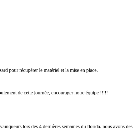
rd pour récupérer le matériel et la mise en place.
oulement de cette journée, encourager notre équipe !!!!!
2 vainqueurs lors des 4 dernières semaines du florida. nous avons des