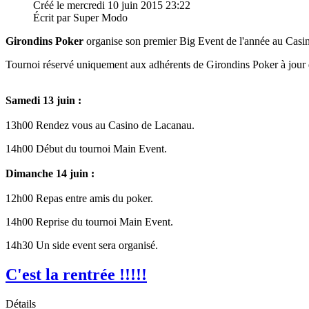
Créé le mercredi 10 juin 2015 23:22
Écrit par Super Modo
Girondins Poker
organise son premier Big Event de l'année au Casin
Tournoi réservé uniquement aux adhérents de Girondins Poker à jour d
Samedi 13 juin :
13h00 Rendez vous au Casino de Lacanau.
14h00 Début du tournoi Main Event.
Dimanche 14 juin :
12h00 Repas entre amis du poker.
14h00 Reprise du tournoi Main Event.
14h30 Un side event sera organisé.
C'est la rentrée !!!!!
Détails