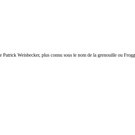
de Patrick Weisbecker, plus connu sous le nom de la grenouille ou Frogg