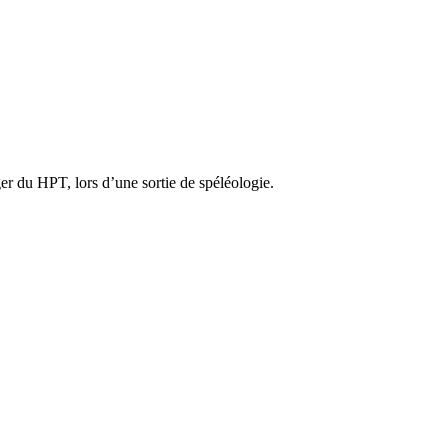
er du HPT, lors d’une sortie de spéléologie.