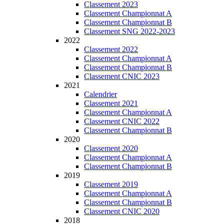
Classement 2023
Classement Championnat A
Classement Championnat B
Classement SNG 2022-2023
2022
Classement 2022
Classement Championnat A
Classement Championnat B
Classement CNIC 2023
2021
Calendrier
Classement 2021
Classement Championnat A
Classement CNIC 2022
Classement Championnat B
2020
Classement 2020
Classement Championnat A
Classement Championnat B
2019
Classement 2019
Classement Championnat A
Classement Championnat B
Classement CNIC 2020
2018