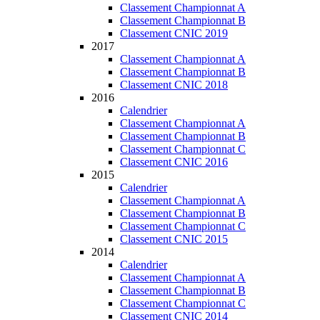
Classement Championnat A
Classement Championnat B
Classement CNIC 2019
2017
Classement Championnat A
Classement Championnat B
Classement CNIC 2018
2016
Calendrier
Classement Championnat A
Classement Championnat B
Classement Championnat C
Classement CNIC 2016
2015
Calendrier
Classement Championnat A
Classement Championnat B
Classement Championnat C
Classement CNIC 2015
2014
Calendrier
Classement Championnat A
Classement Championnat B
Classement Championnat C
Classement CNIC 2014