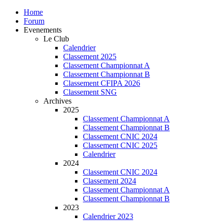
Home
Forum
Evenements
Le Club
Calendrier
Classement 2025
Classement Championnat A
Classement Championnat B
Classement CFIPA 2026
Classement SNG
Archives
2025
Classement Championnat A
Classement Championnat B
Classement CNIC 2024
Classement CNIC 2025
Calendrier
2024
Classement CNIC 2024
Classement 2024
Classement Championnat A
Classement Championnat B
2023
Calendrier 2023