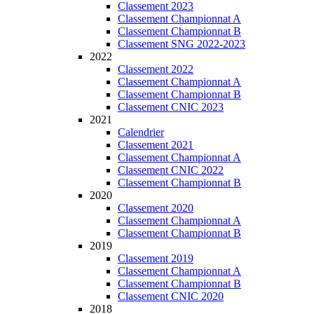
Classement 2023
Classement Championnat A
Classement Championnat B
Classement SNG 2022-2023
2022
Classement 2022
Classement Championnat A
Classement Championnat B
Classement CNIC 2023
2021
Calendrier
Classement 2021
Classement Championnat A
Classement CNIC 2022
Classement Championnat B
2020
Classement 2020
Classement Championnat A
Classement Championnat B
2019
Classement 2019
Classement Championnat A
Classement Championnat B
Classement CNIC 2020
2018